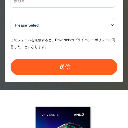
Country
このフォームを送信すると、DriveNetsのプライバシーポリシーに同
意したことになります。