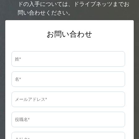
ドの入手については、ドライブネッツまでお
問い合わせください。
お問い合わせ