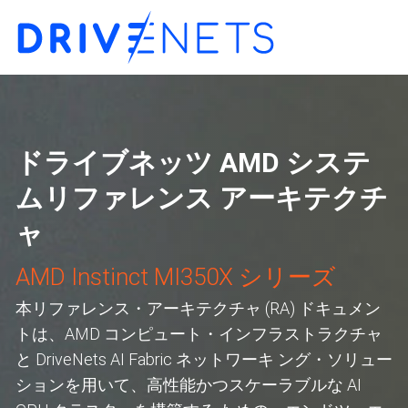
ドライブネッツ AMD システ
ムリファレンス アーキテクチ
ャ
AMD Instinct MI350X シリーズ
本リファレンス・アーキテクチャ (RA) ドキュメン
トは、AMD コンピュート・インフラストラクチャ
と DriveNets AI Fabric ネットワーキ ング・ソリュー
ションを用いて、高性能かつスケーラブルな AI